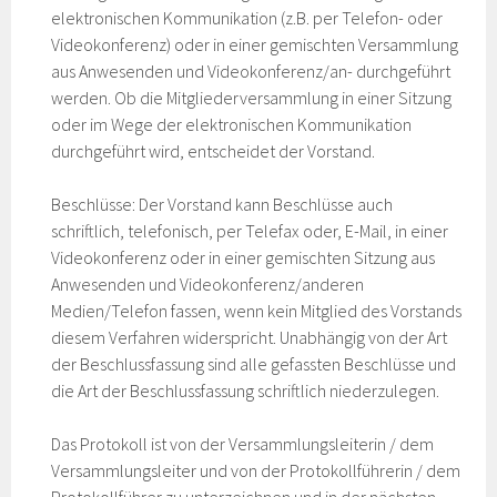
elektronischen Kommunikation (z.B. per Telefon- oder
Videokonferenz) oder in einer gemischten Versammlung
aus Anwesenden und Videokonferenz/an- durchgeführt
werden. Ob die Mitgliederversammlung in einer Sitzung
oder im Wege der elektronischen Kommunikation
durchgeführt wird, entscheidet der Vorstand.
Beschlüsse: Der Vorstand kann Beschlüsse auch
schriftlich, telefonisch, per Telefax oder, E-Mail, in einer
Videokonferenz oder in einer gemischten Sitzung aus
Anwesenden und Videokonferenz/anderen
Medien/Telefon fassen, wenn kein Mitglied des Vorstands
diesem Verfahren widerspricht. Unabhängig von der Art
der Beschlussfassung sind alle gefassten Beschlüsse und
die Art der Beschlussfassung schriftlich niederzulegen.
Das Protokoll ist von der Versammlungsleiterin / dem
Versammlungsleiter und von der Protokollführerin / dem