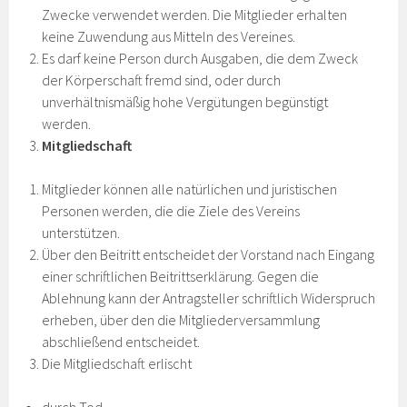
Zwecke verwendet werden. Die Mitglieder erhalten
keine Zuwendung aus Mitteln des Vereines.
Es darf keine Person durch Ausgaben, die dem Zweck
der Körperschaft fremd sind, oder durch
unverhältnismäßig hohe Vergütungen begünstigt
werden.
Mitgliedschaft
Mitglieder können alle natürlichen und juristischen
Personen werden, die die Ziele des Vereins
unterstützen.
Über den Beitritt entscheidet der Vorstand nach Eingang
einer schriftlichen Beitrittserklärung. Gegen die
Ablehnung kann der Antragsteller schriftlich Widerspruch
erheben, über den die Mitgliederversammlung
abschließend entscheidet.
Die Mitgliedschaft erlischt