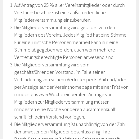
Auf Antrag von 25 % aller Vereinsmitglieder oder durch
Vorstandsbeschluss ist eine außerordentliche
Mitgliederversammlung einzuberufen.
Die Mitgliederversammlung wird gebildet von den
Mitgliedern des Vereins. Jedes Mitglied hat eine Stimme.
Für eine juristische Personenmehrheit kann nur eine
Stimme abgegeben werden, auch wenn mehrere
Vertretungsberechtigte Personen anwesend sind.
Die Mitgliederversammlung wird vom
geschäftsführenden Vorstand, im Falle seiner
Verhinderung von seinem Vertreter per E-Mail und/oder
per Anzeige auf der Vereinshomepage mit einer Frist von
mindestens zwei Woche einberufen. Anträge von
Mitgliedern zur Mitgliederversammlung müssen
mindesten eine Woche vor deren Zusammenkunft
schriftlich beim Vorstand vorliegen.
Die Mitgliederversammlung ist unabhängig von der Zahl
der anwesenden Mitglieder beschlussfähig; ihre