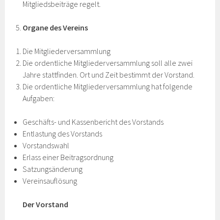
Mitgliedsbeiträge regelt.
Organe des Vereins
Die Mitgliederversammlung
Die ordentliche Mitgliederversammlung soll alle zwei
Jahre stattfinden. Ort und Zeit bestimmt der Vorstand.
Die ordentliche Mitgliederversammlung hat folgende
Aufgaben:
Geschäfts- und Kassenbericht des Vorstands
Entlastung des Vorstands
Vorstandswahl
Erlass einer Beitragsordnung
Satzungsänderung
Vereinsauflösung
Der Vorstand