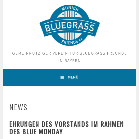
Springe
zum
Inhalt
GEMEINNÜTZIGER VEREIN FÜR BLUEGRASS FREUNDE
IN BAYERN
MENÜ
NEWS
EHRUNGEN DES VORSTANDS IM RAHMEN
DES BLUE MONDAY